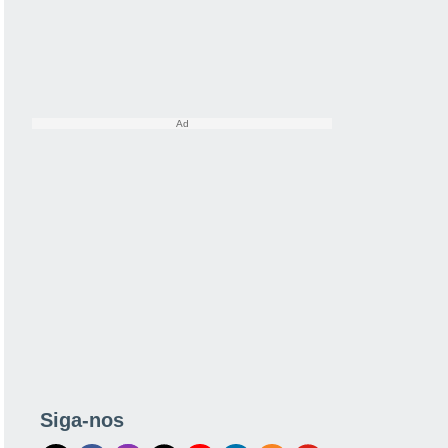
Siga-nos