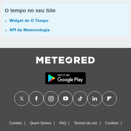
O tempo no seu Site
Widget de O Tempo
API de Meteorologia
Contato
Quem Somos
FAQ
Termos de uso
Cookies