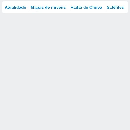
Atualidade
Mapas de nuvens
Radar de Chuva
Satélites