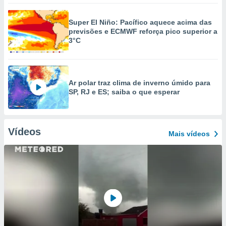
Super El Niño: Pacífico aquece acima das
previsões e ECMWF reforça pico superior a
3°C
Ar polar traz clima de inverno úmido para
SP, RJ e ES; saiba o que esperar
Vídeos
Mais vídeos