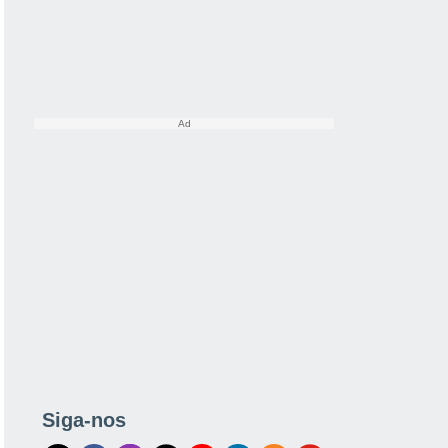
Siga-nos