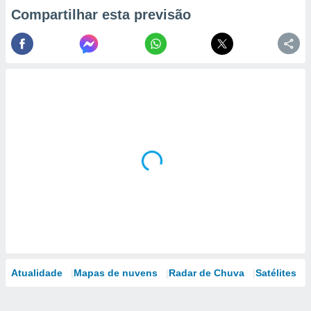
Compartilhar esta previsão
Atualidade
Mapas de nuvens
Radar de Chuva
Satélites