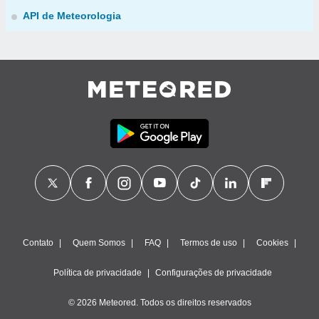
API de Meteorologia
Contato
Quem Somos
FAQ
Termos de uso
Cookies
Política de privacidade
Configurações de privacidade
© 2026 Meteored. Todos os direitos reservados