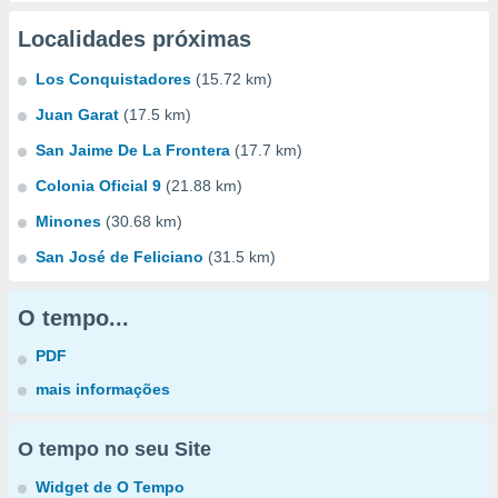
Localidades próximas
Los Conquistadores
(15.72 km)
Juan Garat
(17.5 km)
San Jaime De La Frontera
(17.7 km)
Colonia Oficial 9
(21.88 km)
Minones
(30.68 km)
San José de Feliciano
(31.5 km)
O tempo...
PDF
mais informações
O tempo no seu Site
Widget de O Tempo