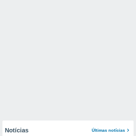
Notícias
Últimas notícias