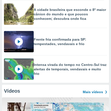
A cidade brasileira que esconde o 8º maior
cânion do mundo e que poucos
conhecem; descubra onde fica
Frente fria confirmada para SP:
tempestades, vendavais e frio
Intensa virada do tempo no Centro-Sul traz
alertas de temporais, vendavais e muito
frio
Vídeos
Mais vídeos