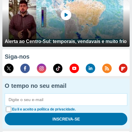
Alerta ao Centro-Sul: temporais, vendavais e muito frio
Siga-nos
O tempo no seu email
Eu li e aceito a política de privacidade.