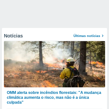
Notícias
Últimas notícias
OMM alerta sobre incêndios florestais: "A mudança
climática aumenta o risco, mas não é a única
culpada"