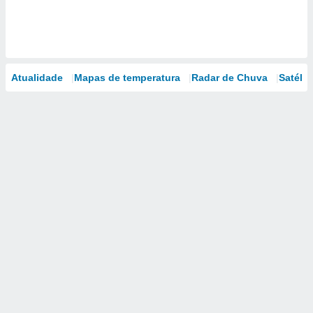
Atualidade
Mapas de temperatura
Radar de Chuva
Satélit