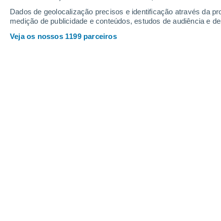
Dados de geolocalização precisos e identificação através da pr
medição de publicidade e conteúdos, estudos de audiência e d
Veja os nossos 1199 parceiros