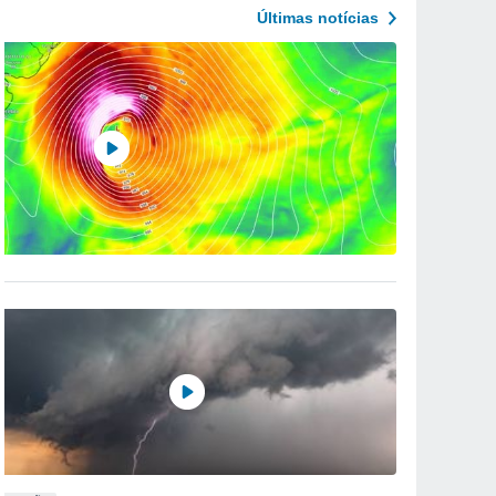
Últimas notícias