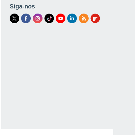
Siga-nos