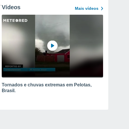
Vídeos
Mais vídeos
Tornados e chuvas extremas em Pelotas,
Brasil.