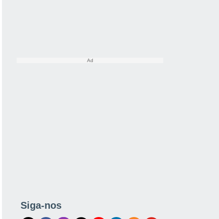
Siga-nos