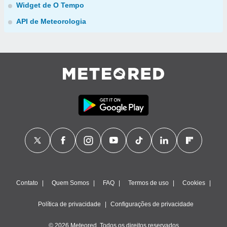
Widget de O Tempo
API de Meteorologia
Contato
Quem Somos
FAQ
Termos de uso
Cookies
Política de privacidade
Configurações de privacidade
© 2026 Meteored. Todos os direitos reservados