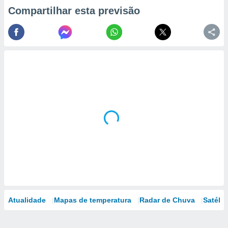
Compartilhar esta previsão
Atualidade
Mapas de temperatura
Radar de Chuva
Satélit