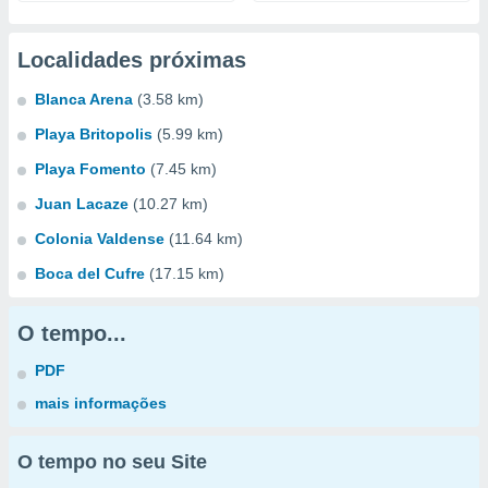
Localidades próximas
Blanca Arena
(3.58 km)
Playa Britopolis
(5.99 km)
Playa Fomento
(7.45 km)
Juan Lacaze
(10.27 km)
Colonia Valdense
(11.64 km)
Boca del Cufre
(17.15 km)
O tempo...
PDF
mais informações
O tempo no seu Site