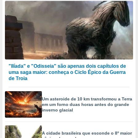
"Ilíada" e "Odisseia" são apenas dois capítulos de
uma saga maior: conheça o Ciclo Épico da Guerra
de Troia
Um asteroide de 10 km transformou a Terra
em um forno duas horas antes do grande
inverno glacial
A cidade brasileira que esconde o 8º maior