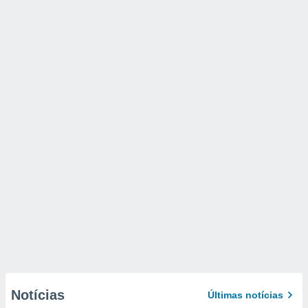
Notícias
Últimas notícias