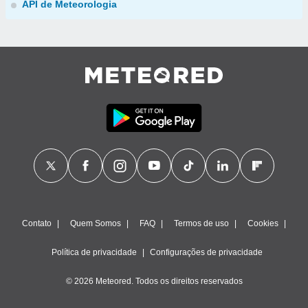
API de Meteorologia
Contato
Quem Somos
FAQ
Termos de uso
Cookies
Política de privacidade
Configurações de privacidade
© 2026 Meteored. Todos os direitos reservados