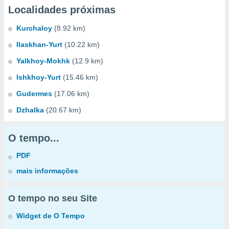
Localidades próximas
Kurchaloy
(8.92 km)
Ilaskhan-Yurt
(10.22 km)
Yalkhoy-Mokhk
(12.9 km)
Ishkhoy-Yurt
(15.46 km)
Gudermes
(17.06 km)
Dzhalka
(20.67 km)
O tempo...
PDF
mais informações
O tempo no seu Site
Widget de O Tempo