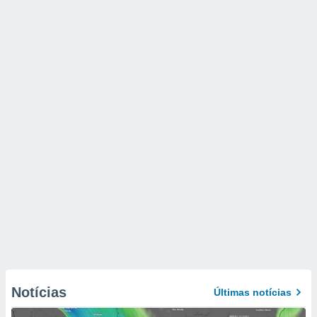
Notícias
Últimas notícias