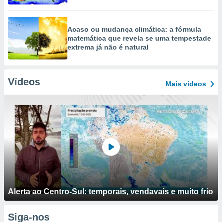
Acaso ou mudança climática: a fórmula
matemática que revela se uma tempestade
extrema já não é natural
Vídeos
Mais vídeos
Alerta ao Centro-Sul: temporais, vendavais e muito frio
Siga-nos