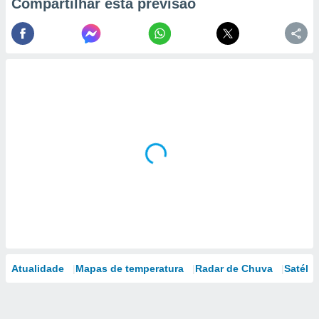
Compartilhar esta previsão
Atualidade
Mapas de temperatura
Radar de Chuva
Satélit