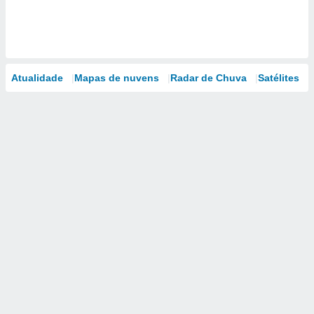
Atualidade
Mapas de nuvens
Radar de Chuva
Satélites