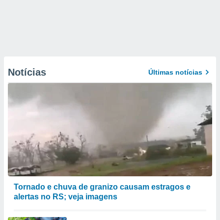
Notícias
Últimas notícias
Tornado e chuva de granizo causam estragos e
alertas no RS; veja imagens