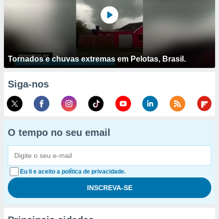
Tornados e chuvas extremas em Pelotas, Brasil.
Siga-nos
O tempo no seu email
Eu li e aceito a política de privacidade.