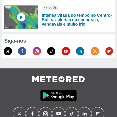
PREVISÃO
Intensa virada do tempo no Centro-
Sul traz alertas de temporais,
vendavais e muito frio
Siga-nos