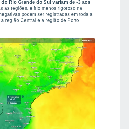
do Rio Grande do Sul variam de -3 aos
s as regiões, e frio menos rigoroso na
 negativas podem ser registradas em toda a
 a região Central e a região de Porto