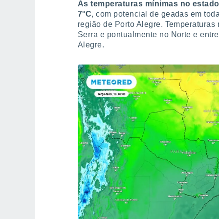
As temperaturas mínimas no estado 
7°C
, com potencial de geadas em toda
região de Porto Alegre. Temperaturas
Serra e pontualmente no Norte e entre
Alegre.